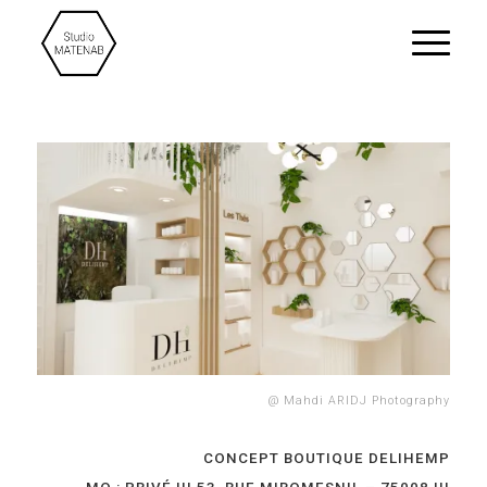
@
Mahdi ARIDJ Photography
CONCEPT BOUTIQUE DELIHEMP