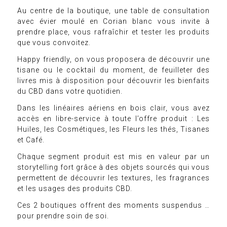
Au centre de la boutique, une table de consultation
avec évier moulé en Corian blanc vous invite à
prendre place, vous rafraîchir et tester les produits
que vous convoitez.
Happy friendly, on vous proposera de découvrir une
tisane ou le cocktail du moment, de feuilleter des
livres mis à disposition pour découvrir les bienfaits
du CBD dans votre quotidien.
Dans les linéaires aériens en bois clair, vous avez
accès en libre-service à toute l’offre produit : Les
Huiles, les Cosmétiques, les Fleurs les thés, Tisanes
et Café.
Chaque segment produit est mis en valeur par un
storytelling fort grâce à des objets sourcés qui vous
permettent de découvrir les textures, les fragrances
et les usages des produits CBD.
Ces 2 boutiques offrent des moments suspendus …
pour prendre soin de soi.