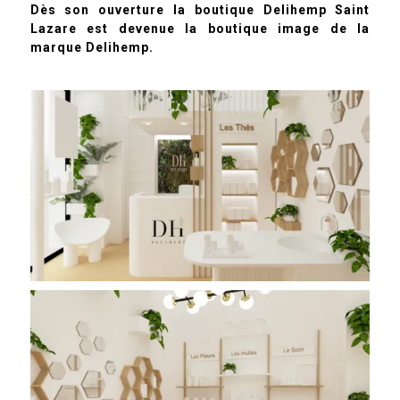
Dès son ouverture la boutique
Delihemp
Saint
Lazare est devenue la boutique image de la
marque
Delihemp
.