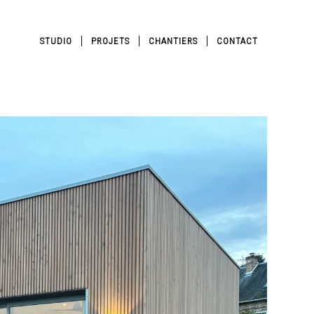
STUDIO
PROJETS
CHANTIERS
CONTACT