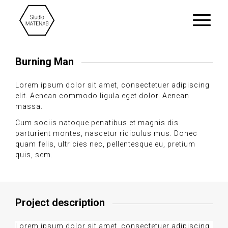
Burning Man
Lorem ipsum dolor sit amet, consectetuer adipiscing
elit. Aenean commodo ligula eget dolor. Aenean
massa.
Cum sociis natoque penatibus et magnis dis
parturient montes, nascetur ridiculus mus. Donec
quam felis, ultricies nec, pellentesque eu, pretium
quis, sem.
Project description
Lorem ipsum dolor sit amet, consectetuer adipiscing