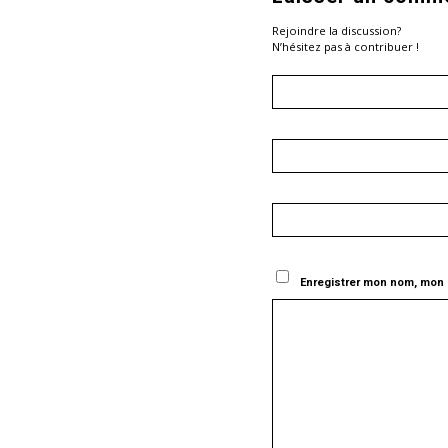
Rejoindre la discussion?
N’hésitez pas à contribuer !
Enregistrer mon nom, mon 